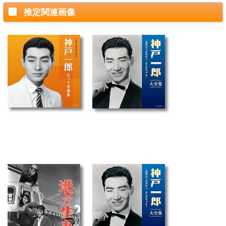
推定関連画像