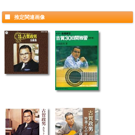
推定関連画像