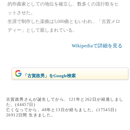
的作曲家としての地位を確立し、数多くの流行歌をヒ
ットさせた。
生涯で制作した楽曲は5,000曲ともいわれ、「古賀メロ
ディー」として親しまれている。
Wikipediaで詳細を見る
「古賀政男」をGoogle検索
古賀政男さんが誕生してから、121年と262日が経過しまし
た。(44457日)
亡くなってから、48年と13日が経ちました。(17545日)
26912日間 生きました。