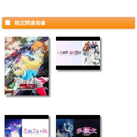
推定関連画像