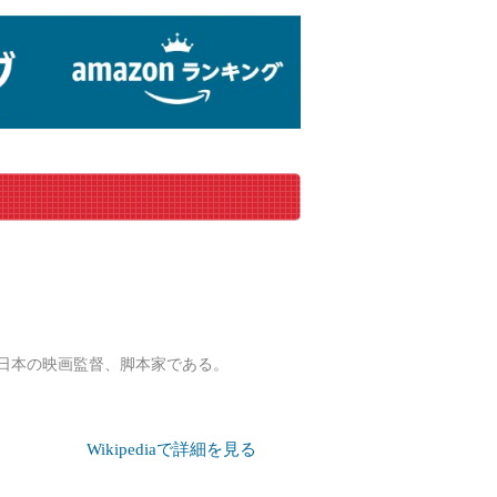
）は、日本の映画監督、脚本家である。
Wikipediaで詳細を見る