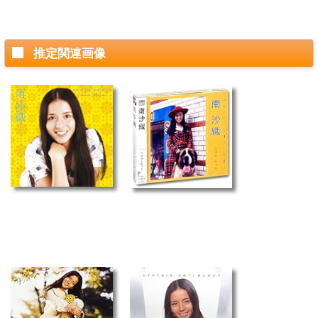
推定関連画像