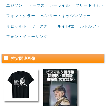
エジソン
トーマス・カーライル
フリードリヒ・
フォン・シラー
ヘンリー・キッシンジャー
リヒャルト・ワーグナー
ルイ14世
ルドルフ・
フォン・イェーリング
推定関連画像