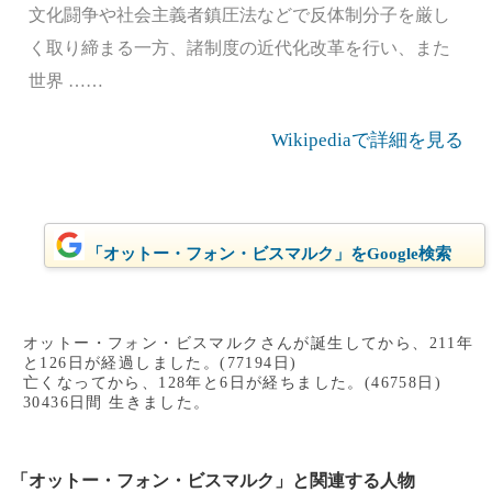
文化闘争や社会主義者鎮圧法などで反体制分子を厳し
く取り締まる一方、諸制度の近代化改革を行い、また
世界 ……
Wikipediaで詳細を見る
「オットー・フォン・ビスマルク」をGoogle検索
オットー・フォン・ビスマルクさんが誕生してから、211年
と126日が経過しました。(77194日)
亡くなってから、128年と6日が経ちました。(46758日)
30436日間 生きました。
「オットー・フォン・ビスマルク」と関連する人物