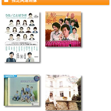
推定関連画像