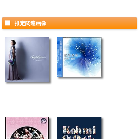
推定関連画像