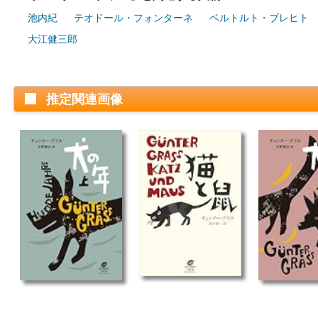
池内紀
テオドール・フォンターネ
ベルトルト・ブレヒト
大江健三郎
推定関連画像