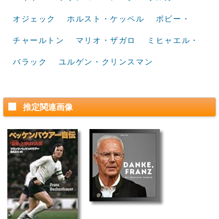
オジェック
ホルスト・ケッペル
ボビー・
チャールトン
マリオ・ザガロ
ミヒャエル・
バラック
ユルゲン・クリンスマン
推定関連画像