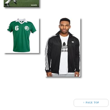
↑ PAGE TOP