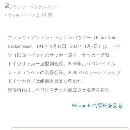
フランツ・アントン・ベッケンバウアー（Franz Anton
Beckenbauer、1945年9月11日 - 2024年1月7日）は、ドイ
ツ（旧西ドイツ）のサッカー選手、サッカー監督。
ドイツサッカー連盟副会長、2009年よりFCバイエル
ン・ミュンヘンの名誉会長、2006 FIFAワールドカップ
ドイツ大会では組織委員長を務めた。
現役時代はリベロシステムを確立させ名声を得た。
Wikipediaで詳細を見る