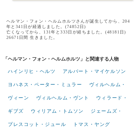
ヘルマン・フォン・ヘルムホルツさんが誕生してから、204
年と341日が経過しました。(74852日)
亡くなってから、131年と333日が経ちました。(48181日)
26671日間 生きました。
「ヘルマン・フォン・ヘルムホルツ」と関連する人物
ハインリヒ・ヘルツ
アルバート・マイケルソン
ヨハネス・ペーター・ミュラー
ヴィルヘルム・
ヴィーン
ヴィルヘルム・ヴント
ウィラード・
ギブズ
ウィリアム・トムソン
ジェームズ・
プレスコット・ジュール
トマス・ヤング