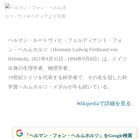
ヘルマン・ルートヴィヒ・フェルディナント・フォ
ン・ヘルムホルツ（Hermann Ludwig Ferdinand von
Helmholtz, 1821年8月31日 - 1894年9月8日）は、ドイツ
出身の生理学者、物理学者。
19世紀ドイツを代表する科学者で、その名を冠した科
学賞ヘルムホルツ・メダルが今も続いている。
Wikipediaで詳細を見る
「ヘルマン・フォン・ヘルムホルツ」をGoogle検索