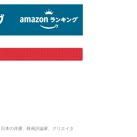
 ）は、日本の俳優、映画評論家、クリエイタ