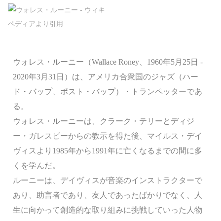
ウォレス・ルーニー（Wallace Roney、1960年5月25日 -
2020年3月31日）は、アメリカ合衆国のジャズ（ハー
ド・バップ、ポスト・バップ）・トランペッターであ
る。
ウォレス・ルーニーは、クラーク・テリーとディジ
ー・ガレスピーからの教示を得た後、マイルス・デイ
ヴィスより1985年から1991年に亡くなるまでの間に多
くを学んだ。
ルーニーは、デイヴィスが音楽のインストラクターで
あり、助言者であり、友人であったばかりでなく、人
生に向かって創造的な取り組みに挑戦していった人物