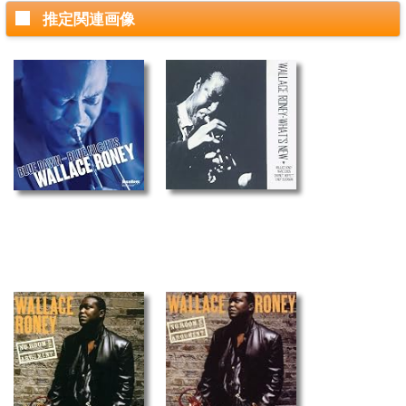
推定関連画像