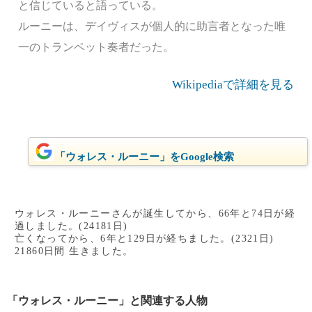
と信じていると語っている。
ルーニーは、デイヴィスが個人的に助言者となった唯
一のトランペット奏者だった。
Wikipediaで詳細を見る
「ウォレス・ルーニー」をGoogle検索
ウォレス・ルーニーさんが誕生してから、66年と74日が経
過しました。(24181日)
亡くなってから、6年と129日が経ちました。(2321日)
21860日間 生きました。
「ウォレス・ルーニー」と関連する人物