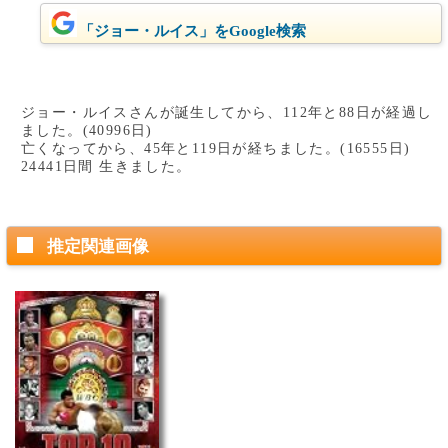
「ジョー・ルイス」をGoogle検索
ジョー・ルイスさんが誕生してから、112年と88日が経過し
ました。(40996日)
亡くなってから、45年と119日が経ちました。(16555日)
24441日間 生きました。
推定関連画像