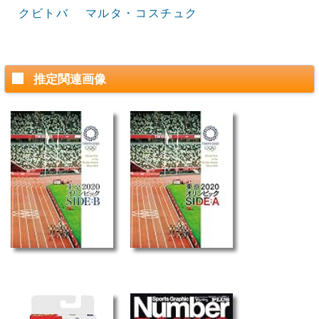
クビトバ
マルタ・コスチュク
推定関連画像