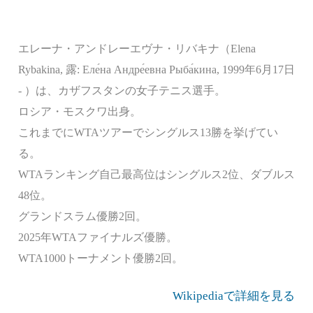
エレーナ・アンドレーエヴナ・リバキナ（Elena
Rybakina, 露: Еле́на Андре́евна Рыба́кина, 1999年6月17日
- ）は、カザフスタンの女子テニス選手。
ロシア・モスクワ出身。
これまでにWTAツアーでシングルス13勝を挙げてい
る。
WTAランキング自己最高位はシングルス2位、ダブルス
48位。
グランドスラム優勝2回。
2025年WTAファイナルズ優勝。
WTA1000トーナメント優勝2回。
Wikipediaで詳細を見る