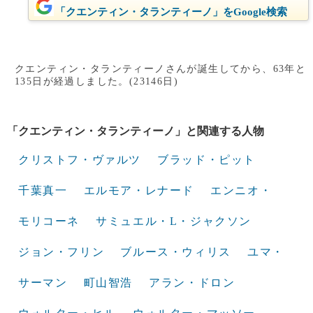
「クエンティン・タランティーノ」をGoogle検索
クエンティン・タランティーノさんが誕生してから、63年と
135日が経過しました。(23146日)
「クエンティン・タランティーノ」と関連する人物
クリストフ・ヴァルツ
ブラッド・ピット
千葉真一
エルモア・レナード
エンニオ・
モリコーネ
サミュエル・L・ジャクソン
ジョン・フリン
ブルース・ウィリス
ユマ・
サーマン
町山智浩
アラン・ドロン