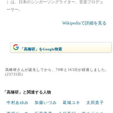
）は、日本のシンガーソングライター、音楽プロデュ
ーサー。
Wikipediaで詳細を見る
「高橋研」をGoogle検索
高橋研さんが誕生してから、70年と163日が経過しました。
(25731日)
「高橋研」と関連する人物
中村あゆみ
加藤いづみ
葛城ユキ
太田貴子