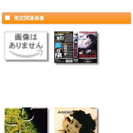
推定関連画像