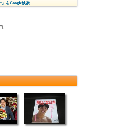
」をGoogle検索
日)