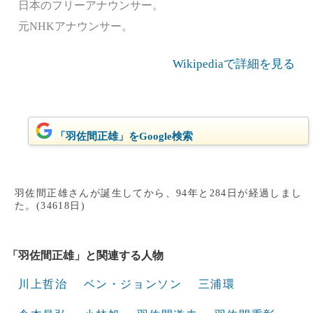
日本のフリーアナウンサー。
元NHKアナウンサー。
Wikipediaで詳細を見る
「羽佐間正雄」をGoogle検索
羽佐間正雄さんが誕生してから、94年と284日が経過しまし
た。(34618日)
「羽佐間正雄」と関連する人物
川上哲治
ベン・ジョンソン
三浦環