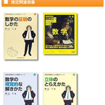
推定関連画像