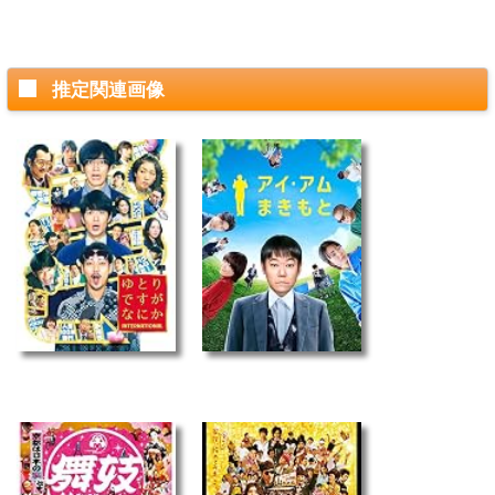
推定関連画像