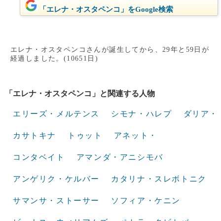
「エレナ・オスタペンコ」をGoogle検索
エレナ・オスタペンコさんが誕生してから、29年と59日が
経過しました。(10651日)
「エレナ・オスタペンコ」と関連する人物
エリーズ・メルテンス
シモナ・ハレプ
ダリア・
カサトキナ
トゥット
アネット・
コンタベイト
アマンダ・アニシモバ
アンゲリク・ケルバー
カタリナ・スレボトニク
サマンサ・ストーサー
ソフィア・ケニン