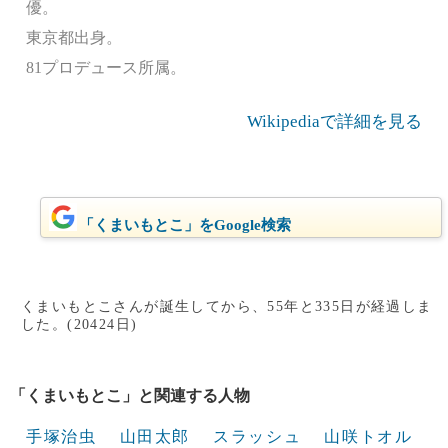
優。
東京都出身。
81プロデュース所属。
Wikipediaで詳細を見る
「くまいもとこ」をGoogle検索
くまいもとこさんが誕生してから、55年と335日が経過しま
した。(20424日)
「くまいもとこ」と関連する人物
手塚治虫
山田太郎
スラッシュ
山咲トオル