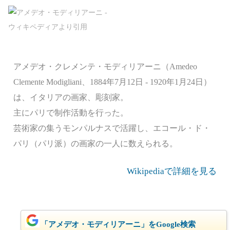
アメデオ・クレメンテ・モディリアーニ（Amedeo
Clemente Modigliani、1884年7月12日 - 1920年1月24日）
は、イタリアの画家、彫刻家。
主にパリで制作活動を行った。
芸術家の集うモンパルナスで活躍し、エコール・ド・
パリ（パリ派）の画家の一人に数えられる。
Wikipediaで詳細を見る
「アメデオ・モディリアーニ」をGoogle検索