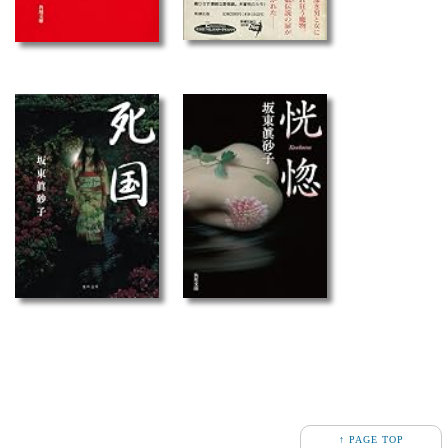
↑ PAGE TOP