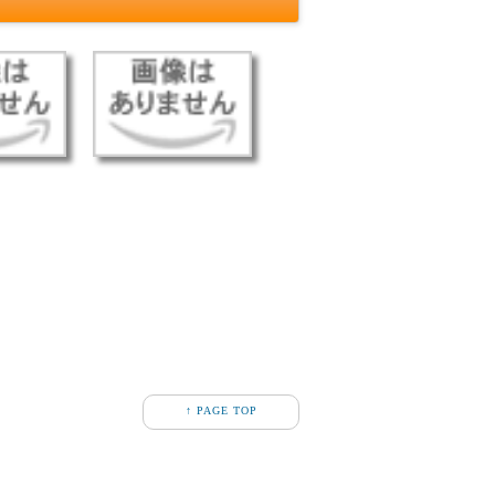
↑ PAGE TOP