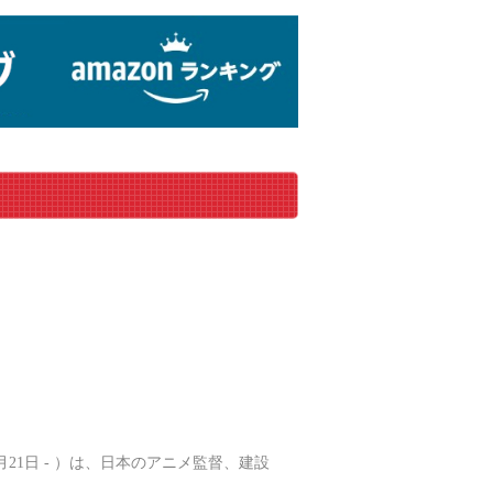
月21日 - ）は、日本のアニメ監督、建設