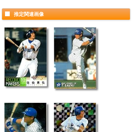
推定関連画像