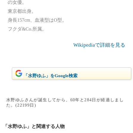
の女優。
東京都出身。
身長157cm、血液型はO型。
フクダ&Co.所属。
Wikipediaで詳細を見る
「水野ゆふ」をGoogle検索
水野ゆふさんが誕生してから、60年と284日が経過しまし
た。(22199日)
「水野ゆふ」と関連する人物