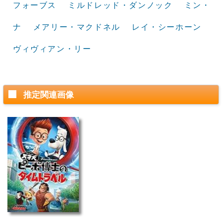
フォーブス
ミルドレッド・ダンノック
ミン・
ナ
メアリー・マクドネル
レイ・シーホーン
ヴィヴィアン・リー
推定関連画像