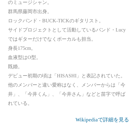
のミュージシャン。
群馬県藤岡市出身。
ロックバンド・BUCK-TICKのギタリスト。
サイドプロジェクトとして活動しているバンド・Lucy
ではギターだけでなくボーカルも担当。
身長175cm。
血液型はO型。
既婚。
デビュー初期の頃は「HISASHI」と表記されていた。
他のメンバーと違い愛称はなく、メンバーからは「今
井」、「今井くん」、「今井さん」などと苗字で呼ば
れている。
Wikipediaで詳細を見る