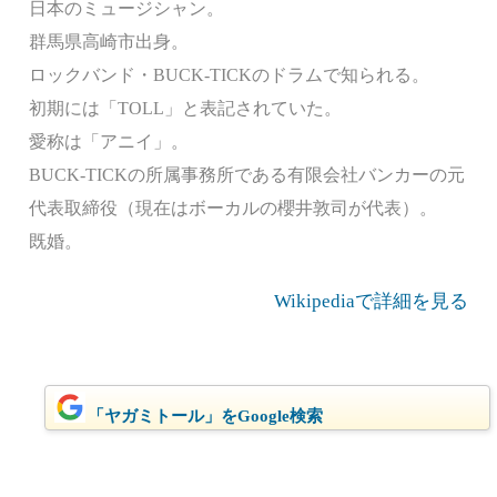
日本のミュージシャン。
群馬県高崎市出身。
ロックバンド・BUCK-TICKのドラムで知られる。
初期には「TOLL」と表記されていた。
愛称は「アニイ」。
BUCK-TICKの所属事務所である有限会社バンカーの元
代表取締役（現在はボーカルの櫻井敦司が代表）。
既婚。
Wikipediaで詳細を見る
「ヤガミトール」をGoogle検索