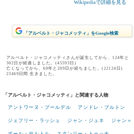
Wikipediaで詳細を見る
「アルベルト・ジャコメッティ」をGoogle検索
アルベルト・ジャコメッティさんが誕生してから、124年と
302日が経過しました。(45593日)
亡くなってから、60年と209日が経ちました。(22124日)
23469日間 生きました。
「アルベルト・ジャコメッティ」と関連する人物
アントワーヌ・ブールデル
アンドレ・ブルトン
ジェフリー・ラッシュ
ジャン・ジュネ
ジャン＝
ポール・サルトル
スタンリー・トゥッチ