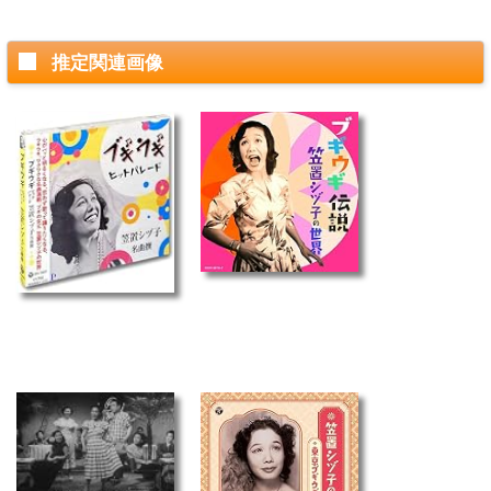
推定関連画像