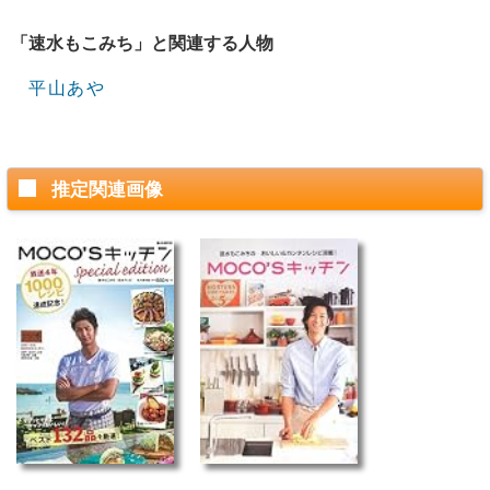
「速水もこみち」と関連する人物
平山あや
推定関連画像