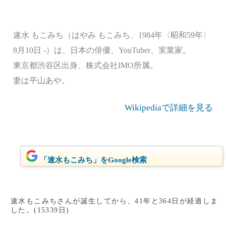
速水 もこみち（はやみ もこみち、1984年〈昭和59年〉
8月10日 -）は、日本の俳優、YouTuber、実業家。
東京都渋谷区出身、株式会社IMO所属。
妻は平山あや。
Wikipediaで詳細を見る
「速水もこみち」をGoogle検索
速水もこみちさんが誕生してから、41年と364日が経過しま
した。(15339日)