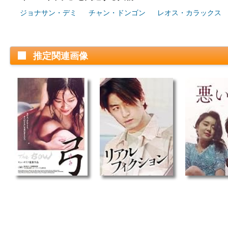
ジョナサン・デミ
チャン・ドンゴン
レオス・カラックス
推定関連画像