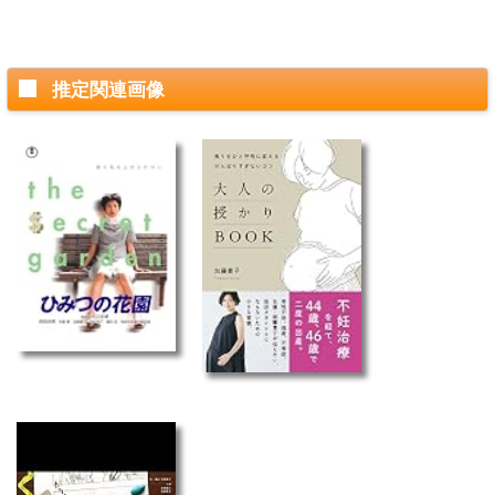
推定関連画像