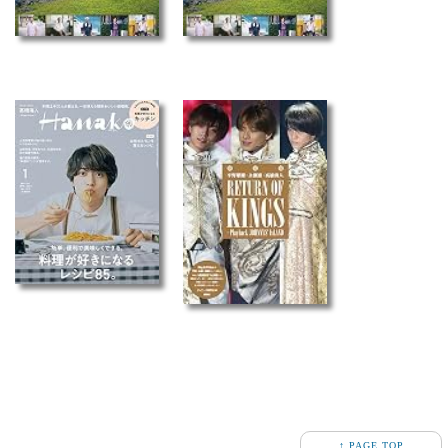
↑ PAGE TOP