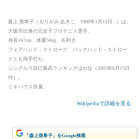
森上 亜希子（もりがみ あきこ、1980年1月12日 - ）は、
大阪市出身の元女子プロテニス選手。
身長167cm、体重56kg、右利き。
フォアハンド・ストローク、バックハンド・ストロー
クとも両手打ち。
シングルス自己最高ランキングは41位（2005年8月15日
付）。
ミキハウス所属。
Wikipediaで詳細を見る
「森上亜希子」をGoogle検索