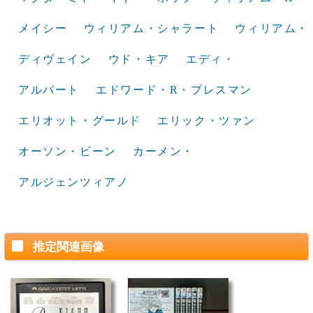
メイシー
ウィリアム・シャラート
ウィリアム・
ディヴェイン
ウド・キア
エディ・
アルバート
エドワード・R・プレスマン
エリオット・グールド
エリック・ツァン
オーソン・ビーン
カーメン・
アルジェンツィアノ
推定関連画像