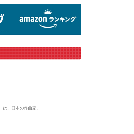
月9日）は、日本の作曲家。