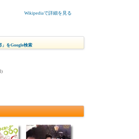
Wikipediaで詳細を見る
」をGoogle検索
)