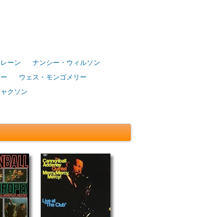
トレーン
ナンシー・ウィルソン
ター
ウェス・モンゴメリー
ジャクソン