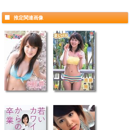
推定関連画像