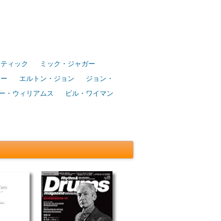
スティック
ミック・ジャガー
ター
エルトン・ジョン
ジョン・
ー・ウィリアムス
ビル・ワイマン