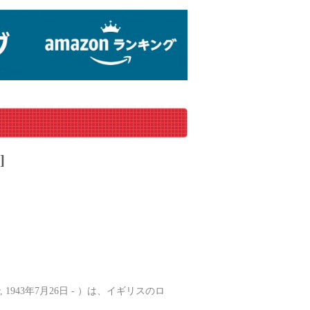
]
er, 1943年7月26日 - ）は、イギリスのロ