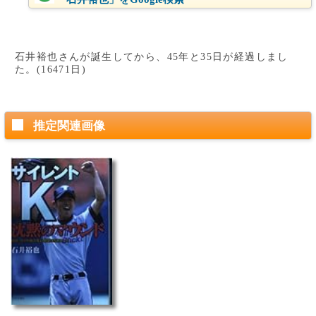
石井裕也さんが誕生してから、45年と35日が経過しまし
た。(16471日)
推定関連画像