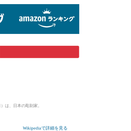
30日）は、日本の彫刻家。
Wikipediaで詳細を見る