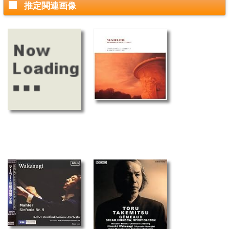
推定関連画像