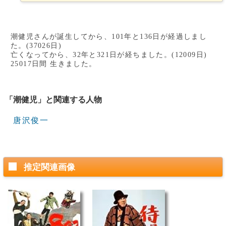
潮健児さんが誕生してから、101年と136日が経過しまし
た。(37026日)
亡くなってから、32年と321日が経ちました。(12009日)
25017日間 生きました。
「潮健児」と関連する人物
唐沢俊一
推定関連画像