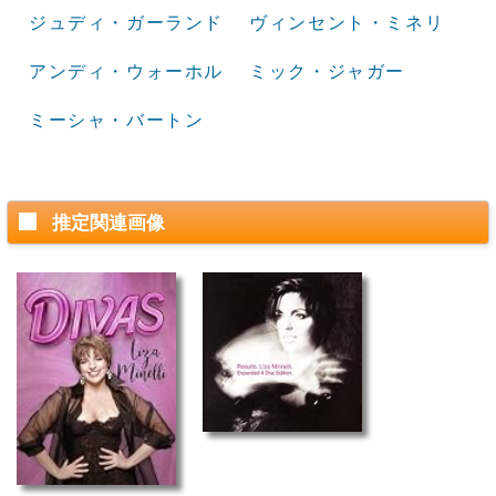
ジュディ・ガーランド
ヴィンセント・ミネリ
アンディ・ウォーホル
ミック・ジャガー
ミーシャ・バートン
推定関連画像