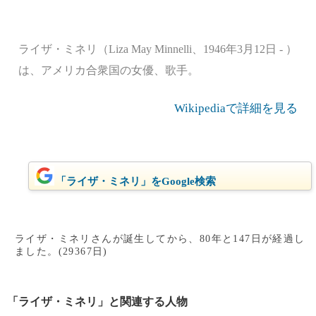
ライザ・ミネリ（Liza May Minnelli、1946年3月12日 - ）
は、アメリカ合衆国の女優、歌手。
Wikipediaで詳細を見る
「ライザ・ミネリ」をGoogle検索
ライザ・ミネリさんが誕生してから、80年と147日が経過し
ました。(29367日)
「ライザ・ミネリ」と関連する人物